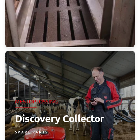
MESTOPLOSSING
Discovery Collector
SPARE PARTS