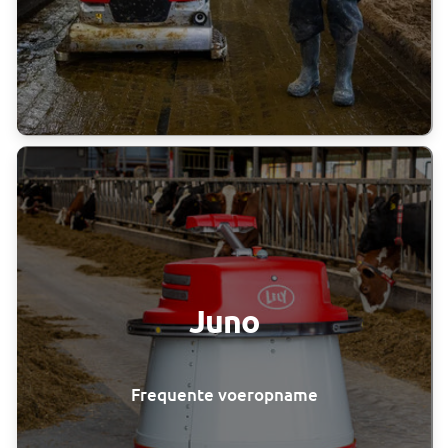
Juno
Frequente voeropname