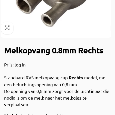
Melkopvang 0.8mm Rechts
Prijs: log in
Standaard RVS melkopvang cup
model, met
Rechts
een beluchtingsopening van 0,8 mm.
De opening van 0,8 mm zorgt voor de luchtinlaat die
nodig is om de melk naar het melkglas te
verplaatsen.