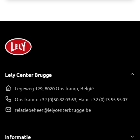
Lely Center Brugge
Legeweg 129, 8020 Oostkamp, België
Oostkamp: +32 (0)50 82 03 63, Ham: +32 (0)13 55 55 07
relatiebeheer@lelycenterbrugge.be
Informatie