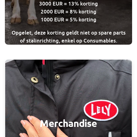
3000 EUR = 13% korting
2000 EUR = 8% korting
1000 EUR = 5% korting
Opgelet, deze korting geldt niet op spare parts
of stalinrichting, enkel op Consumables.
Merchandise