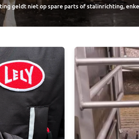
ing geldt niet op spare parts of stalinrichting, en