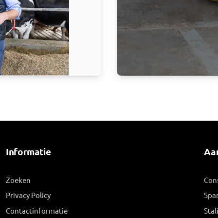
Informatie
Aa
Zoeken
Con
Privacy Policy
Spar
Contactinformatie
Stal