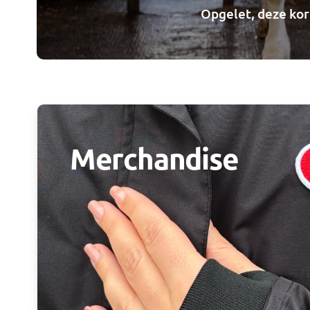
Opgelet, deze kort
Merchandise