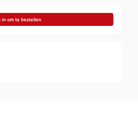
 in om te bestellen