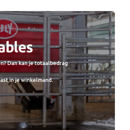
ables
en? Dan kan je totaalbedrag
ast in je winkelmand.