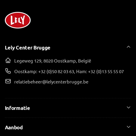
Lely Center Brugge
Legeweg 129, 8020 Oostkamp, België
Oostkamp: +32 (0)50 82 03 63, Ham: +32 (0)13 55 55 07
relatiebeheer@lelycenterbrugge.be
Informatie
Aanbod